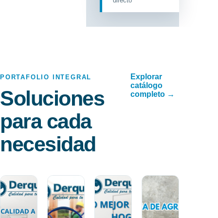
directo
Explorar
PORTAFOLIO INTEGRAL
catálogo
Soluciones
completo →
para cada
necesidad