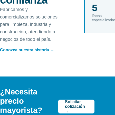
5
Fabricamos y
líneas
comercializamos soluciones
especializada
para limpieza, industria y
construcción, atendiendo a
negocios de todo el país.
Conozca nuestra historia →
¿Necesita
precio
Solicitar
cotización
mayorista?
→