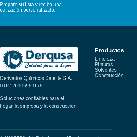
Prepare su lista y reciba una
cotización personalizada.
Productos
Limpieza
Pinturas
Solventes
Construcción
Derivados Químicos Satélite S.A.
RUC 20106969176
Soluciones confiables para el
hogar, la empresa y la construcción.